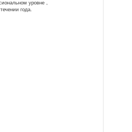
иональном уровне , 
течении года.