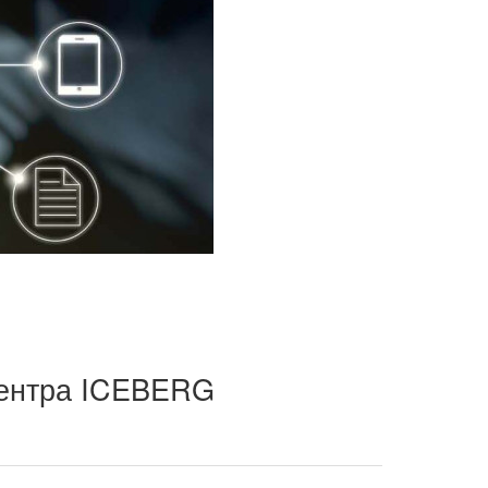
 центра ICEBERG