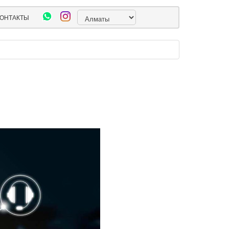
ОНТАКТЫ