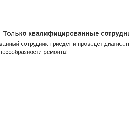
Только квалифицированные сотрудн
анный сотрудник приедет и проведет диагност
лесообразности ремонта!