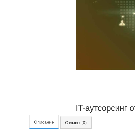
IT-аутсорсинг 
Описание
Отзывы (0)