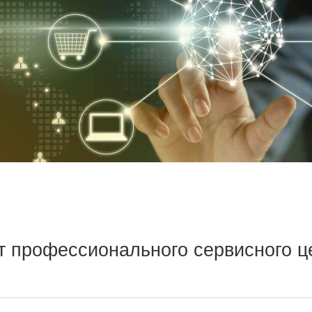
от профессионального сервисного