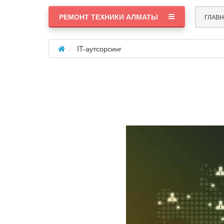
РЕМОНТ ТЕХНИКИ АЛМАТЫ
ГЛАВ
IT-аутсорсинг