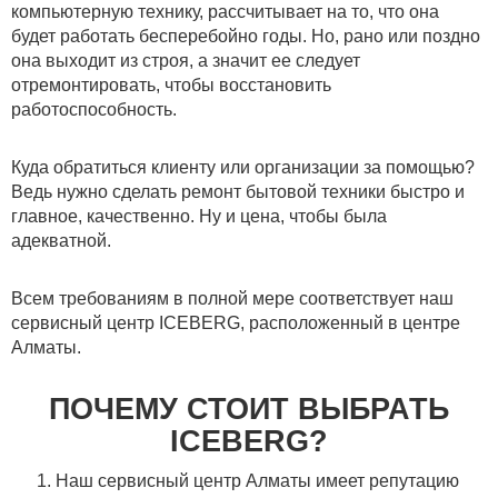
компьютерную технику, рассчитывает на то, что она
будет работать бесперебойно годы. Но, рано или поздно
она выходит из строя, а значит ее следует
отремонтировать, чтобы восстановить
работоспособность.
Куда обратиться клиенту или организации за помощью?
Ведь нужно сделать ремонт бытовой техники быстро и
главное, качественно. Ну и цена, чтобы была
адекватной.
Всем требованиям в полной мере соответствует наш
сервисный центр ICEBERG, расположенный в центре
Алматы.
ПОЧЕМУ СТОИТ ВЫБРАТЬ
ICEBERG?
Наш сервисный центр Алматы имеет репутацию