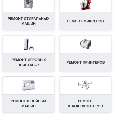
РЕМОНТ СТИРАЛЬНЫХ
РЕМОНТ МИКСЕРОВ
МАШИН
РЕМОНТ ИГРОВЫХ
РЕМОНТ ПРИНТЕРОВ
ПРИСТАВОК
РЕМОНТ ШВЕЙНЫХ
РЕМОНТ
МАШИН
КВАДРОКОПТЕРОВ