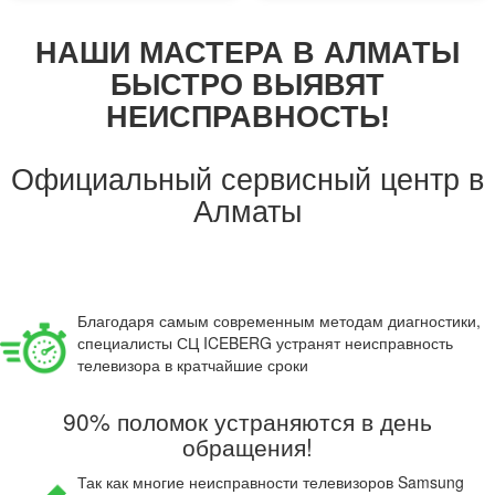
НАШИ МАСТЕРА В АЛМАТЫ
БЫСТРО ВЫЯВЯТ
НЕИСПРАВНОСТЬ!
Официальный сервисный центр
в
Алматы
Благодаря самым современным методам диагностики,
специалисты СЦ ICEBERG устранят неисправность
телевизора в кратчайшие сроки
90% поломок устраняются в день
обращения!
Так как многие неисправности телевизоров Samsung