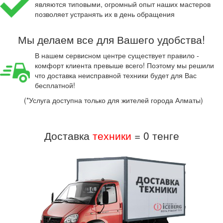
являются типовыми, огромный опыт наших мастеров
позволяет устранять их в день обращения
Мы делаем все для Вашего удобства!
В нашем сервисном центре существует правило -
комфорт клиента превыше всего! Поэтому мы решили
что доставка неисправной техники будет для Вас
бесплатной!
(*Услуга доступна только для жителей города Алматы)
Доставка
техники
= 0 тенге