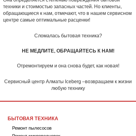
техники и стоимостью запасных частей. Но клиенты,
обращающиеся к нам, отмечают, что в нашем сервисном
центре самые оптимальные расценки!
Сломалась бытовая техника?
НЕ МЕДЛИТЕ, ОБРАЩАЙТЕСЬ К НАМ!
Отремонтируем и она снова будет, как новая!
Сервисный центр Алматы Iceberg –возвращаем к жизни
любую технику
БЫТОВАЯ ТЕХНИКА
Ремонт пылесосов
Ремонт микроволновок