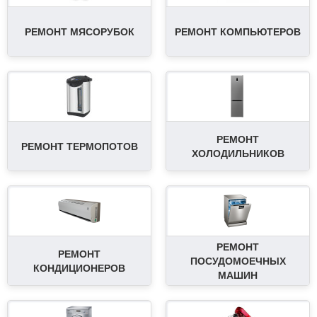
РЕМОНТ МЯСОРУБОК
РЕМОНТ КОМПЬЮТЕРОВ
РЕМОНТ
РЕМОНТ ТЕРМОПОТОВ
ХОЛОДИЛЬНИКОВ
РЕМОНТ
РЕМОНТ
ПОСУДОМОЕЧНЫХ
КОНДИЦИОНЕРОВ
МАШИН