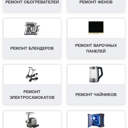
РЕМОНТ ОБОГРЕВАТЕЛЕЙ
РЕМОНТ ФЕНОВ
РЕМОНТ ВАРОЧНЫХ
РЕМОНТ БЛЕНДЕРОВ
ПАНЕЛЕЙ
РЕМОНТ
РЕМОНТ ЧАЙНИКОВ
ЭЛЕКТРОСАМОКАТОВ