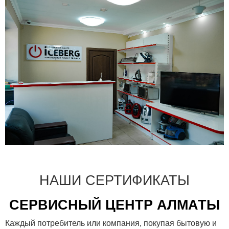
НАШИ СЕРТИФИКАТЫ
СЕРВИСНЫЙ ЦЕНТР АЛМАТЫ
Каждый потребитель или компания, покупая бытовую и