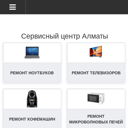
Сервисный центр Алматы
РЕМОНТ НОУТБУКОВ
РЕМОНТ ТЕЛЕВИЗОРОВ
РЕМОНТ
РЕМОНТ КОФЕМАШИН
МИКРОВОЛНОВЫХ ПЕЧЕЙ