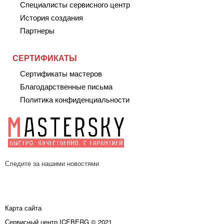
Специалисты сервисного центр
История создания
Партнеры
СЕРТИФИКАТЫ
Сертификаты мастеров
Благодарственные письма
Политика конфиденциальности
Следите за нашими новостями
Карта сайта
Сервисный центр ICEBERG © 2021