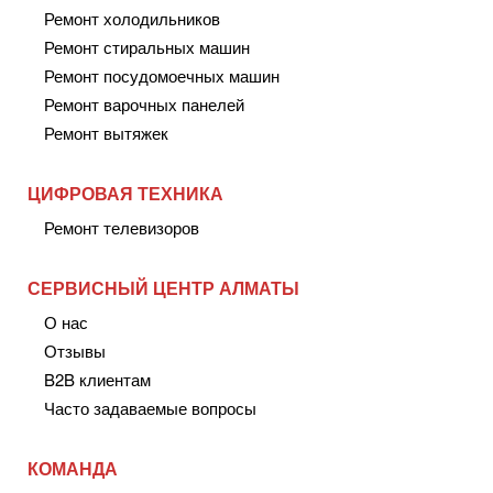
Ремонт холодильников
Ремонт стиральных машин
Ремонт посудомоечных машин
Ремонт варочных панелей
Ремонт вытяжек
ЦИФРОВАЯ ТЕХНИКА
Ремонт телевизоров
СЕРВИСНЫЙ ЦЕНТР АЛМАТЫ
О нас
Отзывы
B2B клиентам
Часто задаваемые вопросы
КОМАНДА