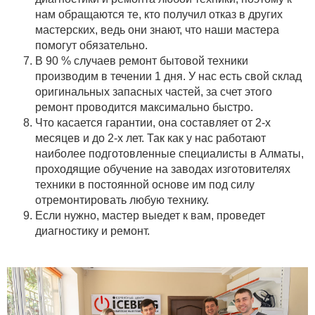
нам обращаются те, кто получил отказ в других
мастерских, ведь они знают, что наши мастера
помогут обязательно.
В 90 % случаев ремонт бытовой техники
производим в течении 1 дня. У нас есть свой склад
оригинальных запасных частей, за счет этого
ремонт проводится максимально быстро.
Что касается гарантии, она составляет от 2-х
месяцев и до 2-х лет. Так как у нас работают
наиболее подготовленные специалисты в Алматы,
проходящие обучение на заводах изготовителях
техники в постоянной основе им под силу
отремонтировать любую технику.
Если нужно, мастер выедет к вам, проведет
диагностику и ремонт.