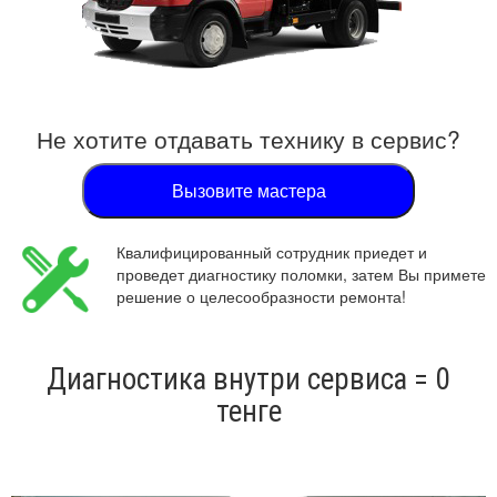
Не хотите отдавать технику в сервис?
Вызовите мастера
Квалифицированный сотрудник приедет и
проведет диагностику поломки, затем Вы примете
решение о целесообразности ремонта!
Диагностика внутри сервиса = 0
тенге