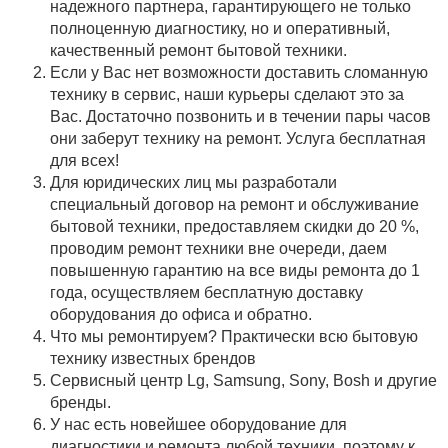
надежного партнера, гарантирующего не только
полноценную диагностику, но и оперативный,
качественный ремонт бытовой техники.
Если у Вас нет возможности доставить сломанную
технику в сервис, наши курьеры сделают это за
Вас. Достаточно позвонить и в течении пары часов
они заберут технику на ремонт. Услуга бесплатная
для всех!
Для юридических лиц мы разработали
специальный договор на ремонт и обслуживание
бытовой техники, предоставляем скидки до 20 %,
проводим ремонт техники вне очереди, даем
повышенную гарантию на все виды ремонта до 1
года, осуществляем бесплатную доставку
оборудования до офиса и обратно.
Что мы ремонтируем? Практически всю бытовую
технику известных брендов
Сервисный центр Lg, Samsung, Sony, Bosh и другие
бренды.
У нас есть новейшее оборудование для
диагностики и ремонта любой техники, поэтому к