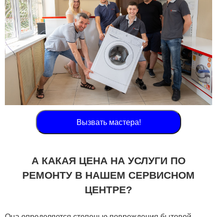
Вызвать мастера!
А КАКАЯ ЦЕНА НА УСЛУГИ ПО
РЕМОНТУ В НАШЕМ СЕРВИСНОМ
ЦЕНТРЕ?
Она определяется степенью повреждения бытовой