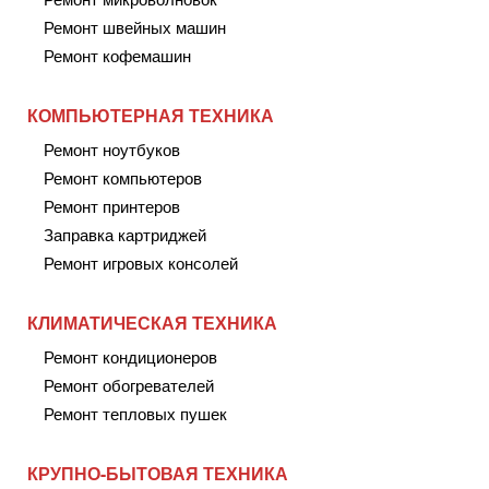
Ремонт швейных машин
Ремонт кофемашин
КОМПЬЮТЕРНАЯ ТЕХНИКА
Ремонт ноутбуков
Ремонт компьютеров
Ремонт принтеров
Заправка картриджей
Ремонт игровых консолей
КЛИМАТИЧЕСКАЯ ТЕХНИКА
Ремонт кондиционеров
Ремонт обогревателей
Ремонт тепловых пушек
КРУПНО-БЫТОВАЯ ТЕХНИКА