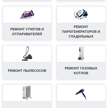
РЕМОНТ
РЕМОНТ УТЮГОВ И
ПАРОГЕНЕРАТОРОВ И
ОТПАРИВАТЕЛЕЙ
ГЛАДИЛЬНЫХ
РЕМОНТ ГАЗОВЫХ
РЕМОНТ ПЫЛЕСОСОВ
КОТЛОВ